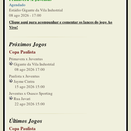
Agendado
Estádio Gigante da Vila Industrial
08 ago 2026 - 17:00
Clique aqui para acompanhar e comentar os lances do jogo Ao
Vivo!
Próximos Jogos
Copa Paulista
Primavera x Juventus
Gigante da Vila Industrial
08 ago 2026 17:00
Paulista x Juventus
Jayme Cintra
15 ago 2026 15:00
Juventus x Osasco Sporting
Rua Javari
22 ago 2026 15:00
Últimos Jogos
Copa Paulista