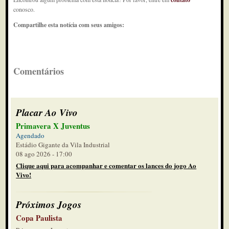
conosco.
Compartilhe esta notícia com seus amigos:
Comentários
Placar Ao Vivo
Primavera X Juventus
Agendado
Estádio Gigante da Vila Industrial
08 ago 2026 - 17:00
Clique aqui para acompanhar e comentar os lances do jogo Ao
Vivo!
Próximos Jogos
Copa Paulista