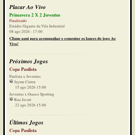
Placar Ao Vivo
Primavera 2 X 2 Juventus
Finalizado
Estádio Gigante da Vila Industrial
08 ago 2026 - 17:00
Clique aqui para acompanhar e comentar os lances do jogo Ao
Vivo!
Próximos Jogos
Copa Paulista
Paulista x Juventus
Jayme Cintra
15 ago 2026 15:00
Juventus x Osasco Sporting
Rua Javari
22 ago 2026 15:00
Últimos Jogos
Copa Paulista