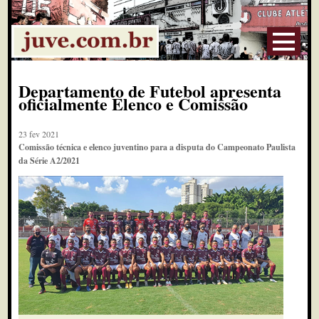
Departamento de Futebol apresenta
oficialmente Elenco e Comissão
23 fev 2021
Comissão técnica e elenco juventino para a disputa do Campeonato Paulista
da Série A2/2021