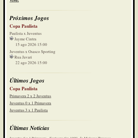
Próximos Jogos
Copa Paulista
Paulista x Juventus
Jayme Cintra
15 ago 2026 15:00
Juventus x Osasco Sporting
Rua Javari
22 ago 2026 15:00
Últimos Jogos
Copa Paulista
Primavera 2 x 2 Juventus
Juventus 0 x 1 Primavera
Juventus 3 x 1 Paulista
Últimas Notícias