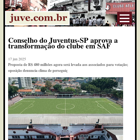
Conselho do Juventus-SP aprova a
transformação do clube em SAF
17 jun 2025
Proposta de R$ 480 milhões agora será levada aos associados para votação;
oposição denuncia clima de perseguiç