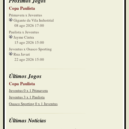
Próximos Jogos
Copa Paulista
Primavera x Juventus
Gigante da Vila Industrial
08 ago 2026 17:00
Paulista x Juventus
Jayme Cintra
15 ago 2026 15:00
Juventus x Osasco Sporting
Rua Javari
22 ago 2026 15:00
Últimos Jogos
Copa Paulista
Juventus 0 x 1 Primavera
Juventus 3 x 1 Paulista
Osasco Sporting 0 x 1 Juventus
Últimas Notícias