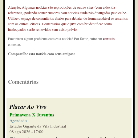
Atenção: Algumas notícias são reproduções de outros sites (com a devida
referência) podendo conter rumores e/ou notícias ainda não divulgadas pelo clube.
Utilize o espaço de comentários abaixo para debater de forma saudável os assuntos
com os outros leitores. Comentários que o juve.com.br identificar como
inadequados serão removidos sem aviso prévio.
Encontrou algum problema com esta notícia? Por favor, entre em
contato
conosco.
Compartilhe esta notícia com seus amigos:
Comentários
Placar Ao Vivo
Primavera X Juventus
Agendado
Estádio Gigante da Vila Industrial
08 ago 2026 - 17:00