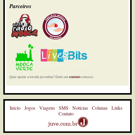
Parceiros
Quer apoiar a torcida juventina? Entre em
contato
conosco.
Início
Jogos
Viagens
SMS
Notícias
Colunas
Links
Contato