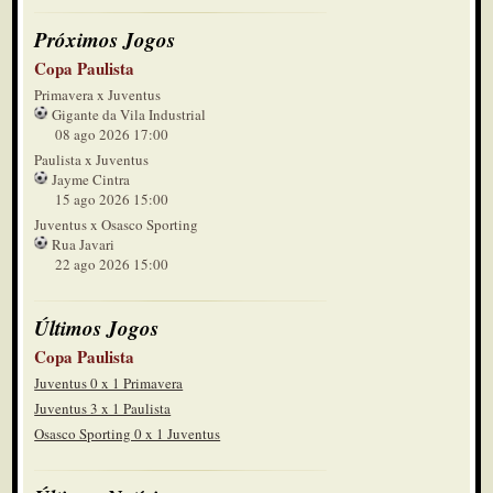
Próximos Jogos
Copa Paulista
Primavera x Juventus
Gigante da Vila Industrial
08 ago 2026 17:00
Paulista x Juventus
Jayme Cintra
15 ago 2026 15:00
Juventus x Osasco Sporting
Rua Javari
22 ago 2026 15:00
Últimos Jogos
Copa Paulista
Juventus 0 x 1 Primavera
Juventus 3 x 1 Paulista
Osasco Sporting 0 x 1 Juventus