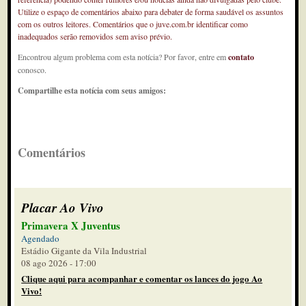
Utilize o espaço de comentários abaixo para debater de forma saudável os assuntos
com os outros leitores. Comentários que o juve.com.br identificar como
inadequados serão removidos sem aviso prévio.
Encontrou algum problema com esta notícia? Por favor, entre em
contato
conosco.
Compartilhe esta notícia com seus amigos:
Comentários
Placar Ao Vivo
Primavera X Juventus
Agendado
Estádio Gigante da Vila Industrial
08 ago 2026 - 17:00
Clique aqui para acompanhar e comentar os lances do jogo Ao
Vivo!