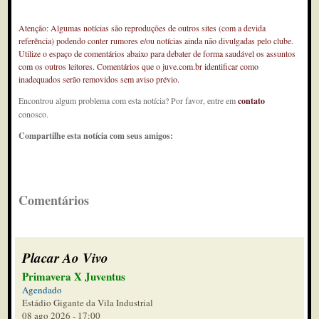
Atenção: Algumas notícias são reproduções de outros sites (com a devida
referência) podendo conter rumores e/ou notícias ainda não divulgadas pelo clube.
Utilize o espaço de comentários abaixo para debater de forma saudável os assuntos
com os outros leitores. Comentários que o juve.com.br identificar como
inadequados serão removidos sem aviso prévio.
Encontrou algum problema com esta notícia? Por favor, entre em
contato
conosco.
Compartilhe esta notícia com seus amigos:
Comentários
Placar Ao Vivo
Primavera X Juventus
Agendado
Estádio Gigante da Vila Industrial
08 ago 2026 - 17:00