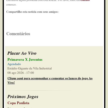
conosco.
Compartilhe esta notícia com seus amigos:
Comentários
Placar Ao Vivo
Primavera X Juventus
Agendado
Estádio Gigante da Vila Industrial
08 ago 2026 - 17:00
Clique aqui para acompanhar e comentar os lances do jogo Ao
Vivo!
Próximos Jogos
Copa Paulista