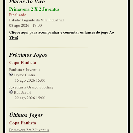
Placar Ao Vivo
Primavera 2 X 2 Juventus
Finalizado
Estádio Gigante da Vila Industrial
08 ago 2026 - 17:00
Clique aqui para acompanhar e comentar os lances do jogo Ao
Vivo!
Próximos Jogos
Copa Paulista
Paulista x Juventus
Jayme Cintra
15 ago 2026 15:00
Juventus x Osasco Sporting
Rua Javari
22 ago 2026 15:00
Últimos Jogos
Copa Paulista
Primavera 2 x 2 Juventus