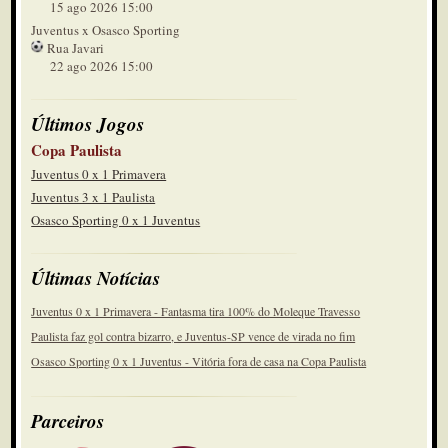
15 ago 2026 15:00
Juventus x Osasco Sporting
Rua Javari
22 ago 2026 15:00
Últimos Jogos
Copa Paulista
Juventus 0 x 1 Primavera
Juventus 3 x 1 Paulista
Osasco Sporting 0 x 1 Juventus
Últimas Notícias
Juventus 0 x 1 Primavera - Fantasma tira 100% do Moleque Travesso
Paulista faz gol contra bizarro, e Juventus-SP vence de virada no fim
Osasco Sporting 0 x 1 Juventus - Vitória fora de casa na Copa Paulista
Parceiros