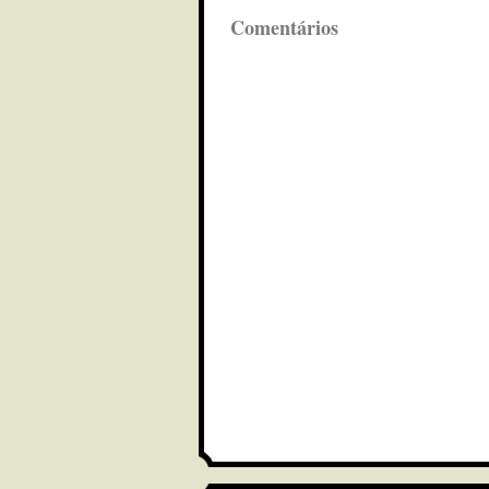
Comentários