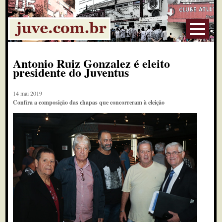
Antonio Ruiz Gonzalez é eleito
presidente do Juventus
14 mai 2019
Confira a composição das chapas que concorreram à eleição