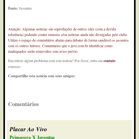
Fonte:
Juventus
Atenção: Algumas notícias são reproduções de outros sites (com a devida
referência) podendo conter rumores e/ou notícias ainda não divulgadas pelo clube.
Utilize o espaço de comentários abaixo para debater de forma saudável os assuntos
com os outros leitores. Comentários que o juve.com.br identificar como
inadequados serão removidos sem aviso prévio.
Encontrou algum problema com esta notícia? Por favor, entre em
contato
conosco.
Compartilhe esta notícia com seus amigos:
Comentários
Placar Ao Vivo
Primavera X Juventus