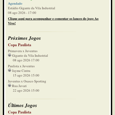
Agendado
Estádio Gigante da Vila Industrial
08 ago 2026 - 17:00
Clique aqui para acompanhar e comentar os lances do jogo Ao
Vivo!
Próximos Jogos
Copa Paulista
Primavera x Juventus
Gigante da Vila Industrial
08 ago 2026 17:00
Paulista x Juventus
Jayme Cintra
15 ago 2026 15:00
Juventus x Osasco Sporting
Rua Javari
22 ago 2026 15:00
Últimos Jogos
Copa Paulista