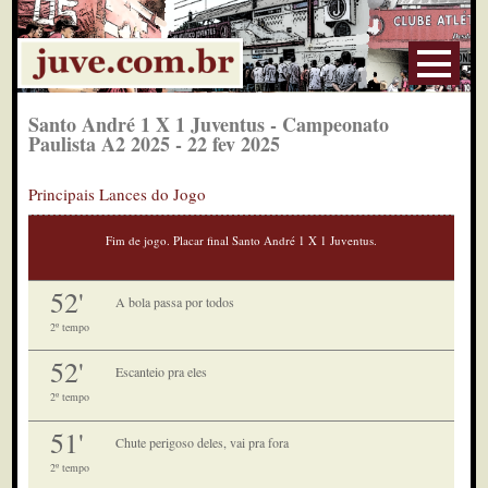
Santo André 1 X 1 Juventus - Campeonato
Paulista A2 2025 - 22 fev 2025
Principais Lances do Jogo
Fim de jogo. Placar final Santo André 1 X 1 Juventus.
52'
A bola passa por todos
2º tempo
52'
Escanteio pra eles
2º tempo
51'
Chute perigoso deles, vai pra fora
2º tempo