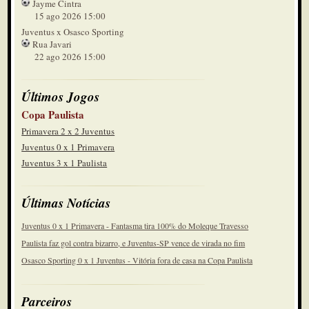
1 Juventus.
Jayme Cintra
40'
15 ago 2026 15:00
Falta em Cesinha na meia lua. Mais
Juventus x Osasco Sporting
um amarelo
2º tempo
Rua Javari
22 ago 2026 15:00
39'
Adson toma o rapa e o jogador deles
leva amarelo
2º tempo
Últimos Jogos
38'
Adson faz fila,sai driblando todo
Copa Paulista
mundo, cruza mas a zaga desvia
2º tempo
Primavera 2 x 2 Juventus
Juventus 0 x 1 Primavera
37'
Sai Mattis entra Fellipe
Juventus 3 x 1 Paulista
2º tempo
36'
Rodrigo toca para Cesinha, que bate
Últimas Notícias
pra fora
2º tempo
Juventus 0 x 1 Primavera - Fantasma tira 100% do Moleque Travesso
34'
Jogo reiniciado
Paulista faz gol contra bizarro, e Juventus-SP vence de virada no fim
2º tempo
Osasco Sporting 0 x 1 Juventus - Vitória fora de casa na Copa Paulista
32'
O Juiz para o jogo e expulsa o goleiro
Parceiros
reserva Pedro, do Juventus
2º tempo