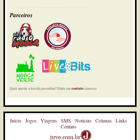
04'
Arthur faz boa jogada, goleiro faz
Parceiros
mais uma bela defesa
2º tempo
02'
Tempo decisivo
2º tempo
Começa o 2º tempo.
Fim do 1º tempo. O jogo permanece Juventus 0 X 0 Retrô/PE.
47'
Falta perigosa para eles
Quer apoiar a torcida juventina? Entre em
contato
conosco.
1º tempo
45'
+4
1º tempo
Início
Jogos
Viagens
SMS
Notícias
Colunas
Links
44'
Contato
Felipe desperdiça boa oportunidade
1º tempo