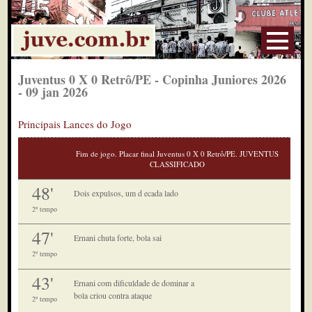
Juventus 0 X 0 Retrô/PE - Copinha Juniores 2026
- 09 jan 2026
Principais Lances do Jogo
Fim de jogo. Placar final Juventus 0 X 0 Retrô/PE. JUVENTUS
CLASSIFICADO
48'
Dois expulsos, um d ecada lado
2º tempo
47'
Ernani chuta forte, bola sai
2º tempo
43'
Ernani com dificuldade de dominar a
bola criou contra ataque
2º tempo