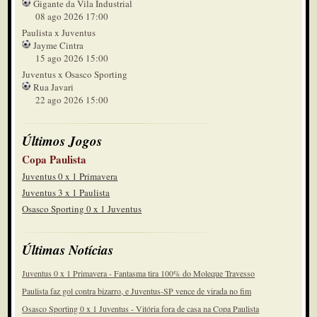
Gigante da Vila Industrial
22'
08 ago 2026 17:00
Teve várias substituições
Paulista x Juventus
2º tempo
Jayme Cintra
15 ago 2026 15:00
17'
Falta não marcada pela arbitragem
Juventus x Osasco Sporting
2º tempo
Rua Javari
22 ago 2026 15:00
14'
Jogador do Retrô
2º tempo
Últimos Jogos
13'
Tem um jogador que não esta na lista
Copa Paulista
em campo
2º tempo
Juventus 0 x 1 Primavera
Juventus 3 x 1 Paulista
10'
Arthur faz mita firula e bate mal,
Osasco Sporting 0 x 1 Juventus
perde boa chance
2º tempo
09'
Últimas Notícias
Arthur cai e perde chance
2º tempo
Juventus 0 x 1 Primavera - Fantasma tira 100% do Moleque Travesso
07'
Paulista faz gol contra bizarro, e Juventus-SP vence de virada no fim
Times parecem satisfeitos com empate
Osasco Sporting 0 x 1 Juventus - Vitória fora de casa na Copa Paulista
2º tempo