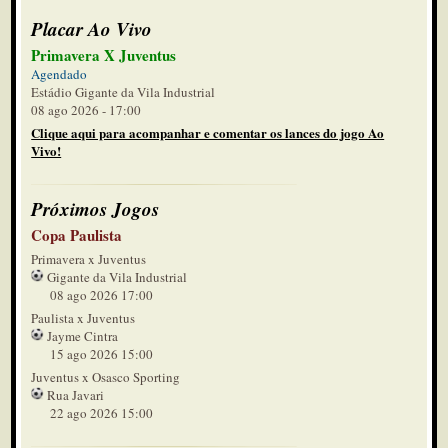
Placar Ao Vivo
Primavera X Juventus
Agendado
Estádio Gigante da Vila Industrial
08 ago 2026 - 17:00
Clique aqui para acompanhar e comentar os lances do jogo Ao
Vivo!
Próximos Jogos
Copa Paulista
Primavera x Juventus
Gigante da Vila Industrial
08 ago 2026 17:00
Paulista x Juventus
Jayme Cintra
15 ago 2026 15:00
Juventus x Osasco Sporting
Rua Javari
22 ago 2026 15:00