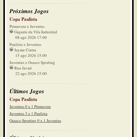
Próximos Jogos
Copa Paulista
Primavera x Juventus
Gigante da Vila Industrial
08 ago 2026 17:00
Paulista x Juventus
Jayme Cintra
15 ago 2026 15:00
Juventus x Osasco Sporting
Rua Javari
22 ago 2026 15:00
Últimos Jogos
Copa Paulista
Juventus 0 x 1 Primavera
Juventus 3 x 1 Paulista
Osasco Sporting 0 x 1 Juventus