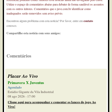
Utilize o espaço de comentários abaixo para debater de forma saudável os assuntos
com os outros leitores. Comentários que o juve.com.br identificar como
inadequados serão removidos sem aviso prévio.
Encontrou algum problema com esta notícia? Por favor, entre em
contato
conosco.
Compartilhe esta notícia com seus amigos:
Comentários
Placar Ao Vivo
Primavera X Juventus
Agendado
Estádio Gigante da Vila Industrial
08 ago 2026 - 17:00
Clique aqui para acompanhar e comentar os lances do jogo Ao
Vivo!