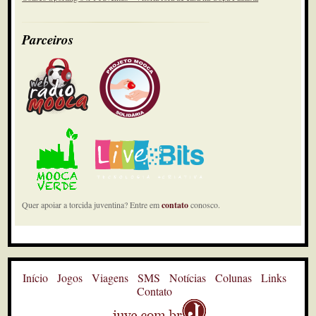
Parceiros
Quer apoiar a torcida juventina? Entre em
contato
conosco.
Início
Jogos
Viagens
SMS
Notícias
Colunas
Links
Contato